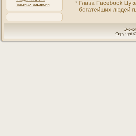
Глава Facebook Цуке
тысячах вакансий
богатейших людей 
Эконо
Copyright ©