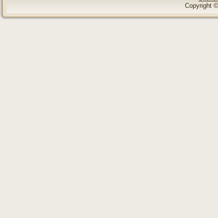
Copyright ©